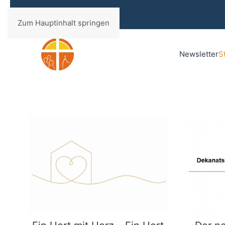
Zum Hauptinhalt springen
Newsletter
S