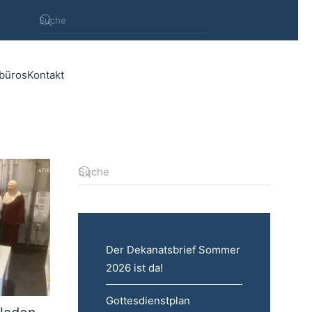
rbüros
Kontakt
Der Dekanatsbrief Sommer
2026 ist da!
Gottesdienstplan