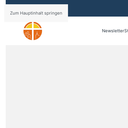
Zum Hauptinhalt springen
Newsletter
S