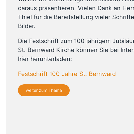
daraus präsentieren. Vielen Dank an Her
Thiel für die Bereitstellung vieler Schrif
Bilder.
Die Festschrift zum 100 jährigem Jubilä
St. Bernward Kirche können Sie bei Inte
hier herunterladen:
Festschrift 100 Jahre St. Bernward
weiter zum Thema