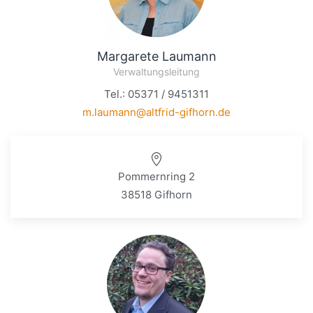
Margarete Laumann
Verwaltungsleitung
Tel.: 05371 / 9451311
m.laumann@altfrid-gifhorn.de
Pommernring 2
38518 Gifhorn