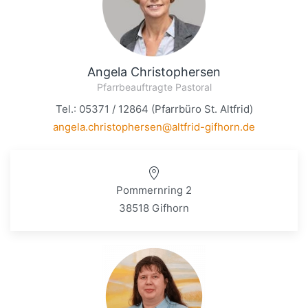
Angela Christophersen
Pfarrbeauftragte Pastoral
Tel.: 05371 / 12864 (Pfarrbüro St. Altfrid)
angela.christophersen@altfrid-gifhorn.de
Pommernring 2
38518 Gifhorn