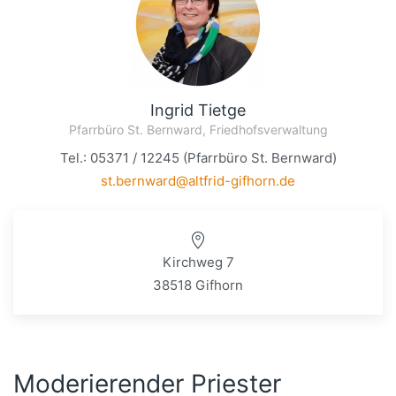
Ingrid Tietge
Pfarrbüro St. Bernward, Friedhofsverwaltung
Tel.: 05371 / 12245 (Pfarrbüro St. Bernward)
st.bernward@altfrid-gifhorn.de
Kirchweg 7
38518 Gifhorn
Moderierender Priester