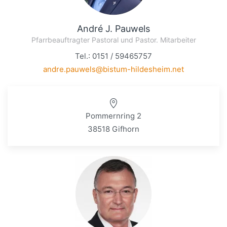
André J. Pauwels
Pfarrbeauftragter Pastoral und Pastor. Mitarbeiter
Tel.:
0151 / 59465757
andre.pauwels@bistum-hildesheim.net
Pommernring 2
38518 Gifhorn