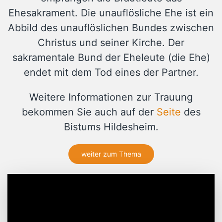
Ehesakrament. Die unauflösliche Ehe ist ein
Abbild des unauflöslichen Bundes zwischen
Christus und seiner Kirche. Der
sakramentale Bund der Eheleute (die Ehe)
endet mit dem Tod eines der Partner.
Weitere Informationen zur Trauung
bekommen Sie auch auf der
Seite
des
Bistums Hildesheim.
weiter zum Thema