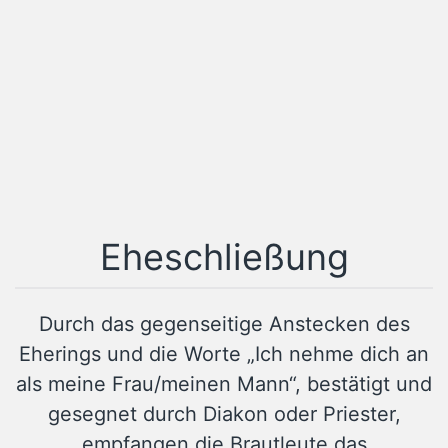
Eheschließung
Durch das gegenseitige Anstecken des
Eherings und die Worte „Ich nehme dich an
als meine Frau/meinen Mann“, bestätigt und
gesegnet durch Diakon oder Priester,
empfangen die Brautleute das