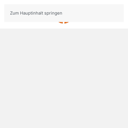
Zum Hauptinhalt springen
Menü