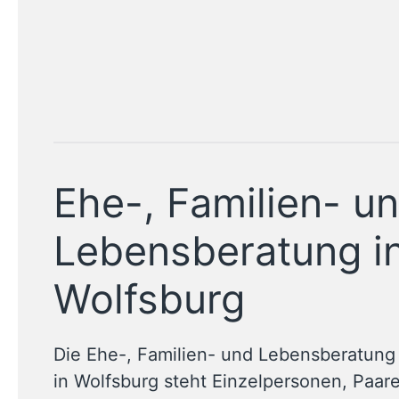
Ehe-, Familien- u
Lebensberatung i
Wolfsburg
Die Ehe-, Familien- und Lebensberatung
in Wolfsburg steht
Einzelpersonen, Paar