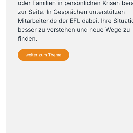
oder Familien in persönlichen Krisen ber
zur Seite. In Gesprächen unterstützen
Mitarbeitende der EFL dabei, Ihre Situati
besser zu verstehen und neue Wege zu
finden.
weiter zum Thema