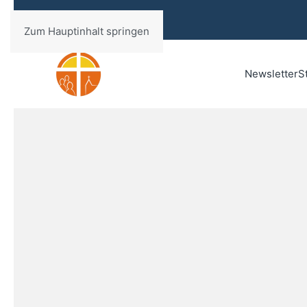
Zum Hauptinhalt springen
Newsletter
S