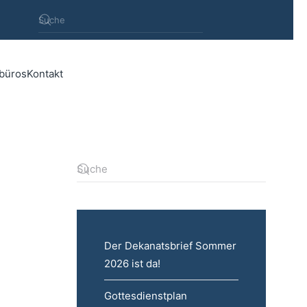
rbüros
Kontakt
Der Dekanatsbrief Sommer
2026 ist da!
Gottesdienstplan