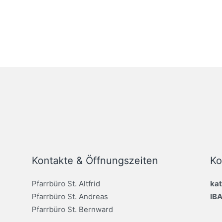
Kontakte & Öffnungszeiten
Ko
Pfarrbüro St. Altfrid
kat
Pfarrbüro St. Andreas
IB
Pfarrbüro St. Bernward