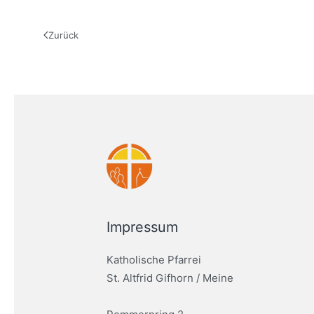
Zurück
Impressum
Katholische Pfarrei
St. Altfrid Gifhorn / Meine