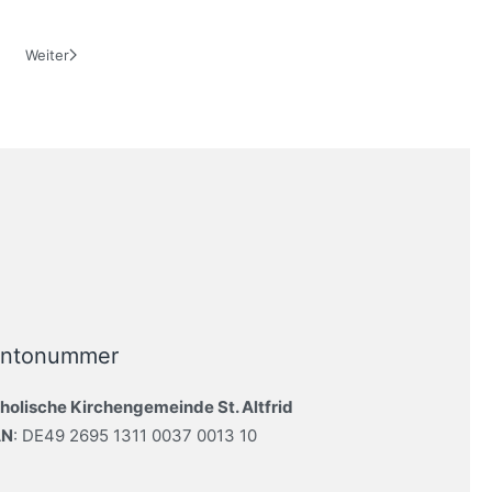
Weiter
ntonummer
holische Kirchengemeinde St. Altfrid
AN
: DE49 2695 1311 0037 0013 10