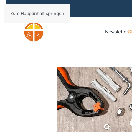
Zum Hauptinhalt springen
Newsletter
S