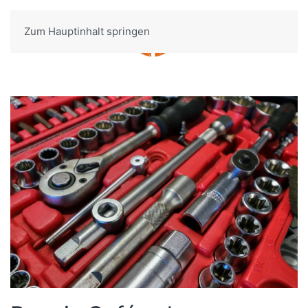
Zum Hauptinhalt springen
Menü