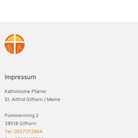
Impressum
Katholische Pfarrei
St. Altfrid Gifhorn / Meine
Pommernring 2
38518 Gifhorn
Tel: 05371/12864