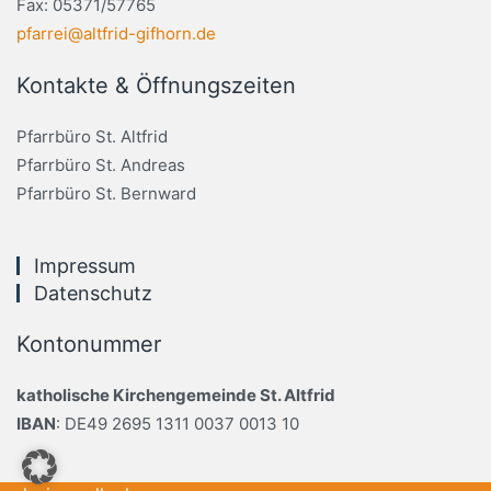
Fax: 05371/57765
pfarrei@altfrid-gifhorn.de
Kontakte & Öffnungszeiten
Pfarrbüro St. Altfrid
Pfarrbüro St. Andreas
Pfarrbüro St. Bernward
Impressum
Datenschutz
Kontonummer
katholische Kirchengemeinde St. Altfrid
IBAN
: DE49 2695 1311 0037 0013 10