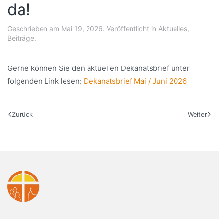
da!
Geschrieben am
Mai 19, 2026
. Veröffentlicht in
Aktuelles
,
Beiträge
.
Gerne können Sie den aktuellen Dekanatsbrief unter
folgenden Link lesen:
Dekanatsbrief Mai / Juni 2026
Zurück
Weiter