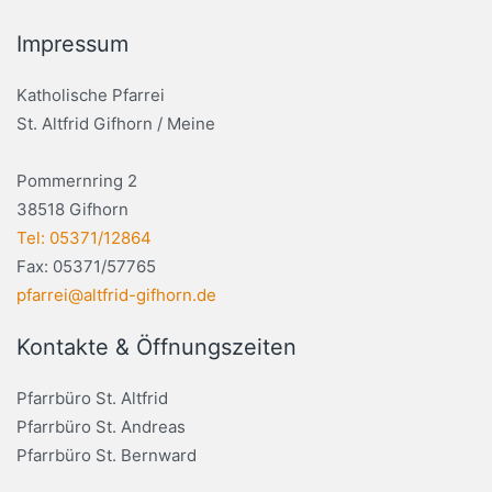
Impressum
Katholische Pfarrei
St. Altfrid Gifhorn / Meine
Pommernring 2
38518 Gifhorn
Tel: 05371/12864
Fax: 05371/57765
pfarrei@altfrid-gifhorn.de
Kontakte & Öffnungszeiten
Pfarrbüro St. Altfrid
Pfarrbüro St. Andreas
Pfarrbüro St. Bernward