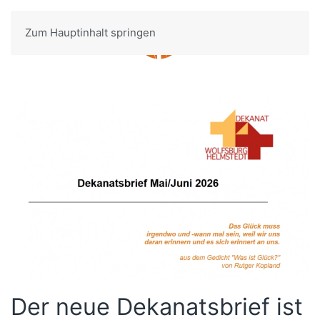
Zum Hauptinhalt springen
Menü
Der neue Dekanatsbrief ist