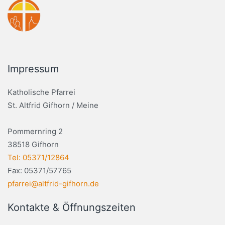
Impressum
Katholische Pfarrei
St. Altfrid Gifhorn / Meine
Pommernring 2
38518 Gifhorn
Tel: 05371/12864
Fax: 05371/57765
pfarrei@altfrid-gifhorn.de
Kontakte & Öffnungszeiten